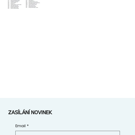
ZASÍLÁNÍ NOVINEK
Email
*