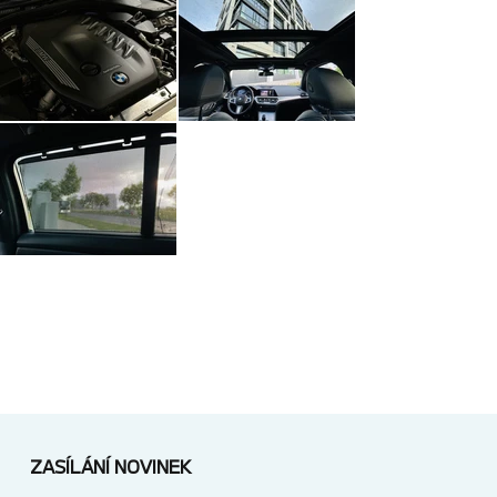
ZASÍLÁNÍ NOVINEK