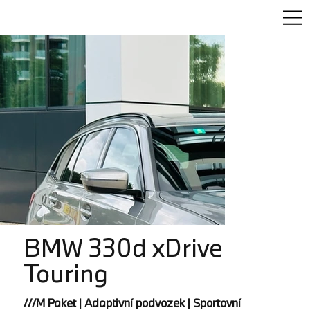
BMW 330d xDrive
Touring
///M Paket | Adaptivní podvozek | Sportovní