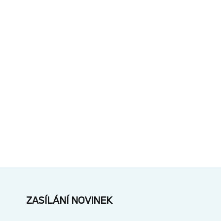
ZASÍLÁNÍ NOVINEK