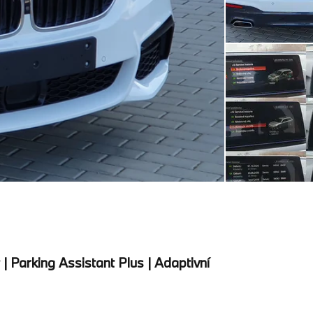
| Parking Assistant Plus | Adaptivní