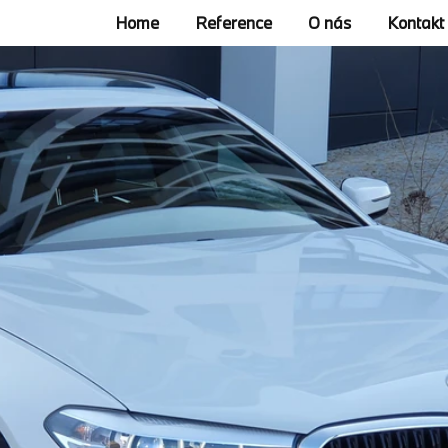
Home
Reference
O nás
Kontakt