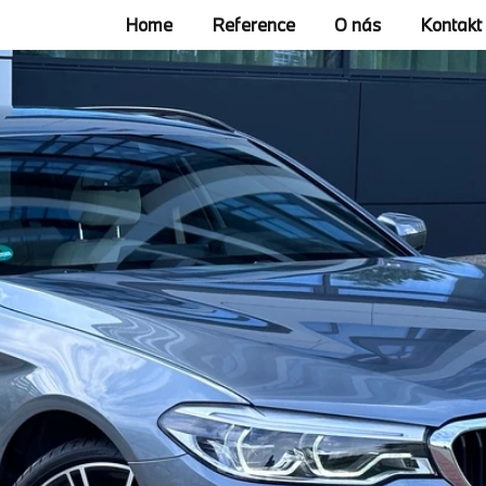
Home
Reference
O nás
Kontakt