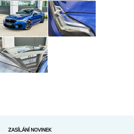
ZASÍLÁNÍ NOVINEK