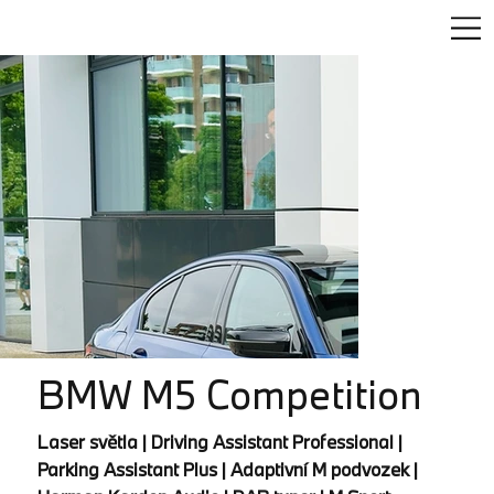
BMW M5 Competition
Laser světla | Driving Assistant Professional |
Parking Assistant Plus | Adaptivní M podvozek |